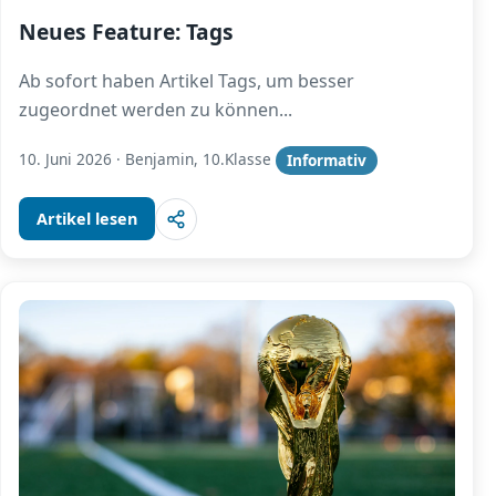
Neues Feature: Tags
Ab sofort haben Artikel Tags, um besser
zugeordnet werden zu können
...
10. Juni 2026
·
Benjamin, 10.Klasse
Informativ
Artikel lesen