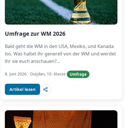
Umfrage zur WM 2026
Bald geht die WM in den USA, Mexiko, und Kanada
los. Was haltet ihr generell von der WM und werdet
ihr sie euch anschauen?
...
8. Juni 2026
·
Ouijdan, 10. Klasse
Umfrage
Artikel lesen