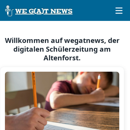
Willkommen auf wegatnews, der
digitalen Schülerzeitung am
Altenforst.