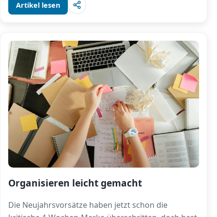
Artikel lesen
Organisieren leicht gemacht
Die Neujahrsvorsätze haben jetzt schon die