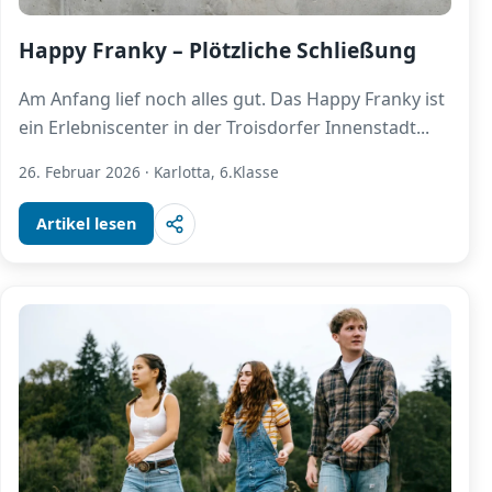
Happy Franky – Plötzliche Schließung
Am Anfang lief noch alles gut. Das Happy Franky ist
ein Erlebniscenter in der Troisdorfer Innenstadt
...
26. Februar 2026
·
Karlotta, 6.Klasse
Artikel lesen