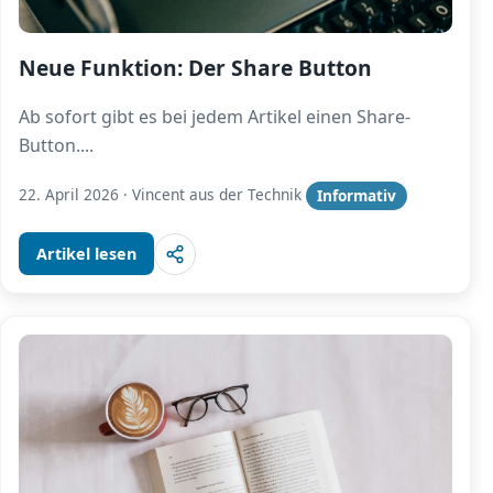
Neue Funktion: Der Share Button
Ab sofort gibt es bei jedem Artikel einen Share-
Button.
...
22. April 2026
·
Vincent aus der Technik
Informativ
Artikel lesen