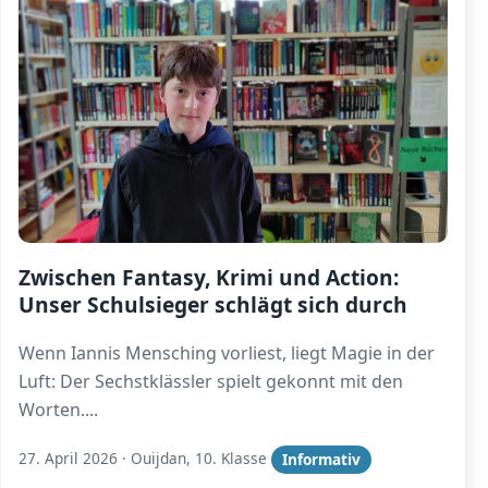
Zwischen Fantasy, Krimi und Action:
Unser Schulsieger schlägt sich durch
Wenn Iannis Mensching vorliest, liegt Magie in der
Luft: Der Sechstklässler spielt gekonnt mit den
Worten.
...
27. April 2026
·
Ouijdan, 10. Klasse
Informativ