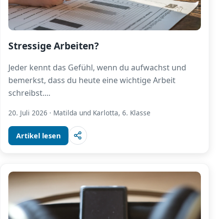
Stressige Arbeiten?
Jeder kennt das Gefühl, wenn du aufwachst und
bemerkst, dass du heute eine wichtige Arbeit
schreibst.
...
20. Juli 2026
·
Matilda und Karlotta, 6. Klasse
Artikel lesen