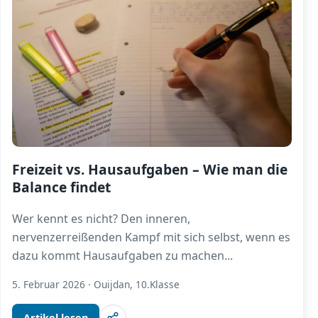
Freizeit vs. Hausaufgaben – Wie man die
Balance findet
Wer kennt es nicht? Den inneren,
nervenzerreißenden Kampf mit sich selbst, wenn es
dazu kommt Hausaufgaben zu machen
...
5. Februar 2026
·
Ouijdan, 10.Klasse
Artikel lesen