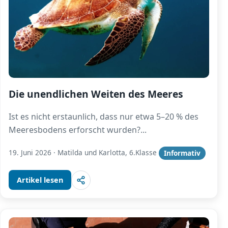
Die unendlichen Weiten des Meeres
Ist es nicht erstaunlich, dass nur etwa 5–20 % des
Meeresbodens erforscht wurden?
...
19. Juni 2026
·
Matilda und Karlotta, 6.Klasse
Informativ
Artikel lesen