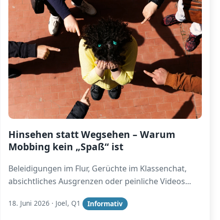
Hinsehen statt Wegsehen – Warum
Mobbing kein „Spaß“ ist
Beleidigungen im Flur, Gerüchte im Klassenchat,
absichtliches Ausgrenzen oder peinliche Videos
...
18. Juni 2026
·
Joel, Q1
Informativ