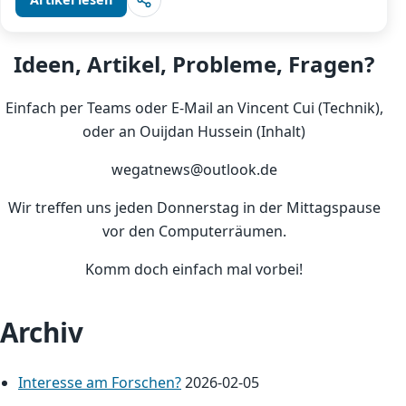
Ideen, Artikel, Probleme, Fragen?
Einfach per Teams oder E-Mail an Vincent Cui (Technik),
oder an Ouijdan Hussein (Inhalt)
wegatnews@outlook.de
Wir treffen uns jeden Donnerstag in der Mittagspause
vor den Computerräumen.
Komm doch einfach mal vorbei!
Archiv
Interesse am Forschen?
2026-02-05