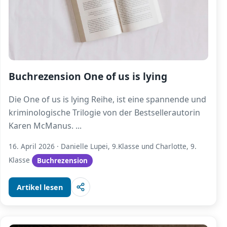
Buchrezension One of us is lying
Die One of us is lying Reihe, ist eine spannende und
kriminologische Trilogie von der Bestsellerautorin
Karen McManus.
...
16. April 2026
·
Danielle Lupei, 9.Klasse und Charlotte, 9.
Klasse
Buchrezension
Artikel lesen