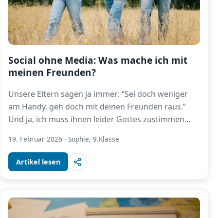
Social ohne Media: Was mache ich mit
meinen Freunden?
Unsere Eltern sagen ja immer: “Sei doch weniger
am Handy, geh doch mit deinen Freunden raus.”
Und ja, ich muss ihnen leider Gottes zustimmen
...
19. Februar 2026
·
Sophie, 9.Klasse
Artikel lesen