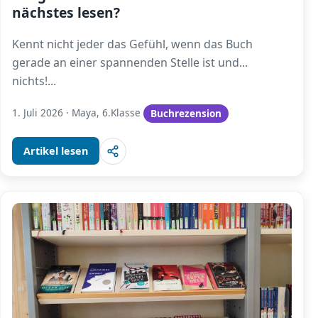
nächstes lesen?
Kennt nicht jeder das Gefühl, wenn das Buch
gerade an einer spannenden Stelle ist und...
nichts!
...
1. Juli 2026
·
Maya, 6.Klasse
Buchrezension
Artikel lesen