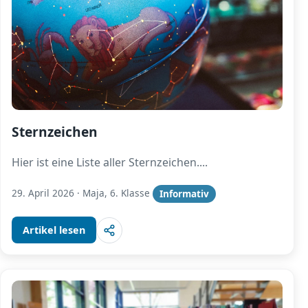
Sternzeichen
Hier ist eine Liste aller Sternzeichen.
...
29. April 2026
·
Maja, 6. Klasse
Informativ
Artikel lesen