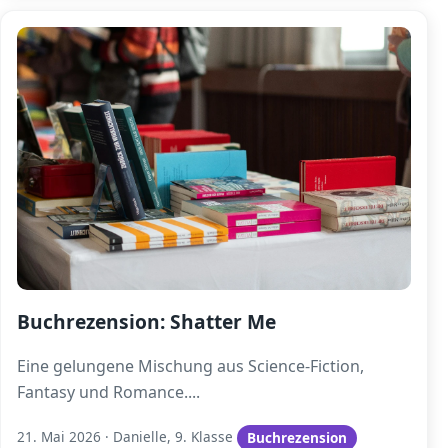
Buchrezension: Shatter Me
Eine gelungene Mischung aus Science-Fiction,
Fantasy und Romance.
...
21. Mai 2026
·
Danielle, 9. Klasse
Buchrezension