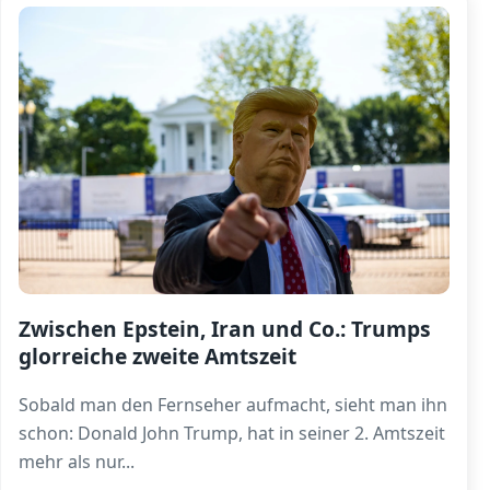
Zwischen Epstein, Iran und Co.: Trumps
glorreiche zweite Amtszeit
Sobald man den Fernseher aufmacht, sieht man ihn
schon: Donald John Trump, hat in seiner 2. Amtszeit
mehr als nur
...