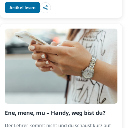
Artikel lesen
Ene, mene, mu – Handy, weg bist du?
Der Lehrer kommt nicht und du schaust kurz auf