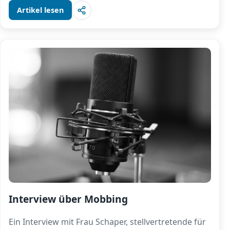
Artikel lesen
Interview über Mobbing
Ein Interview mit Frau Schaper, stellvertretende für