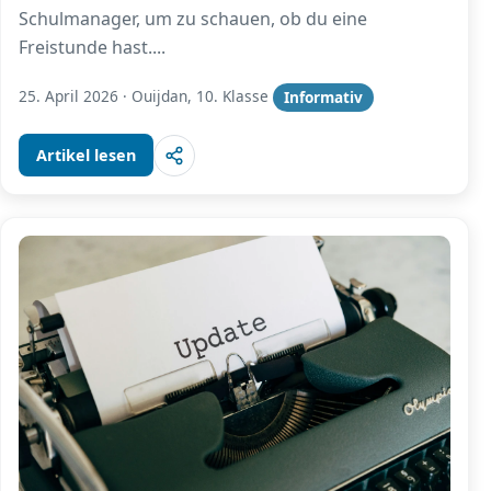
Schulmanager, um zu schauen, ob du eine
Freistunde hast.
...
25. April 2026
·
Ouijdan, 10. Klasse
Informativ
Artikel lesen