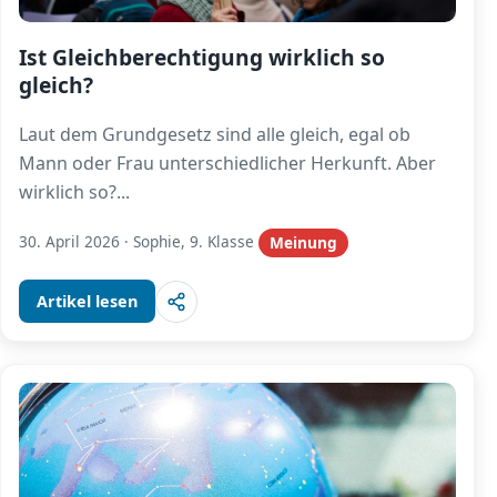
Ist Gleichberechtigung wirklich so
gleich?
Laut dem Grundgesetz sind alle gleich, egal ob
Mann oder Frau unterschiedlicher Herkunft. Aber
wirklich so?
...
30. April 2026
·
Sophie, 9. Klasse
Meinung
Artikel lesen