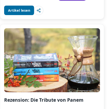
Artikel lesen
Rezension: Die Tribute von Panem