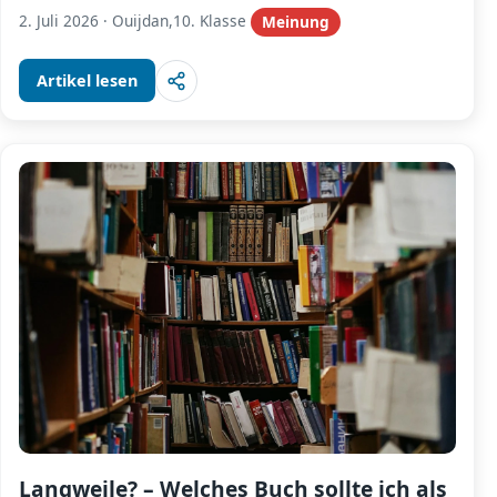
2. Juli 2026
·
Ouijdan,10. Klasse
Meinung
Artikel lesen
Langweile? – Welches Buch sollte ich als