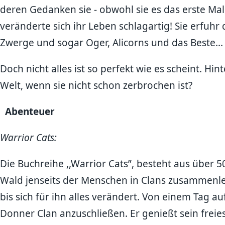
deren Gedanken sie - obwohl sie es das erste Mal
veränderte sich ihr Leben schlagartig! Sie erfuhr d
Zwerge und sogar Oger, Alicorns und das Beste..
Doch nicht alles ist so perfekt wie es scheint. Hi
Welt, wenn sie nicht schon zerbrochen ist?
Abenteuer
Warrior Cats:
Die Buchreihe ,,Warrior Cats”, besteht aus über
Wald jenseits der Menschen in Clans zusammenle
bis sich für ihn alles verändert. Von einem Tag 
Donner Clan anzuschließen. Er genießt sein freies